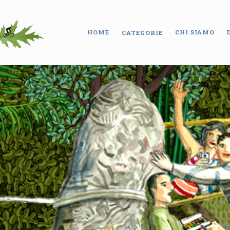
HOME
CHI SIAMO
CATEGORIE