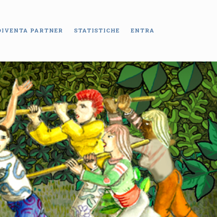
DIVENTA PARTNER
STATISTICHE
ENTRA