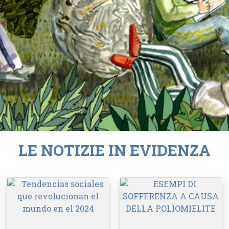
LE NOTIZIE IN EVIDENZA