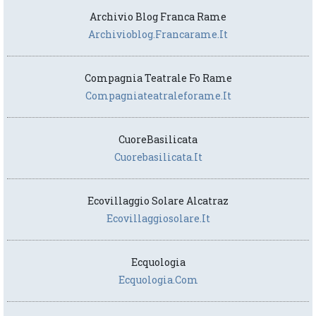
Archivio Blog Franca Rame
Archivioblog.francarame.it
Compagnia Teatrale Fo Rame
Compagniateatraleforame.it
CuoreBasilicata
Cuorebasilicata.it
Ecovillaggio Solare Alcatraz
Ecovillaggiosolare.it
Ecquologia
Ecquologia.com