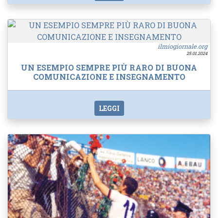
ilmiogiornale.org
25.01.2024
UN ESEMPIO SEMPRE PIÙ RARO DI BUONA
COMUNICAZIONE E INSEGNAMENTO
LEGGI