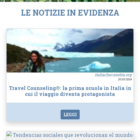
LE NOTIZIE IN EVIDENZA
italiachecambia.org
20.03.2024
Travel Counseling®: la prima scuola in Italia in
cui il viaggio diventa protagonista
LEGGI