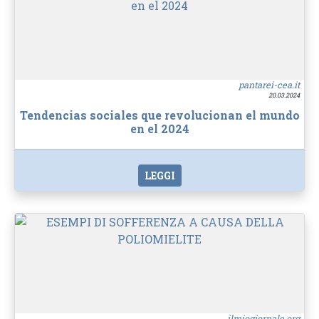
pantarei-cea.it
20.03.2024
Tendencias sociales que revolucionan el mundo
en el 2024
LEGGI
ilmiogiornale.org