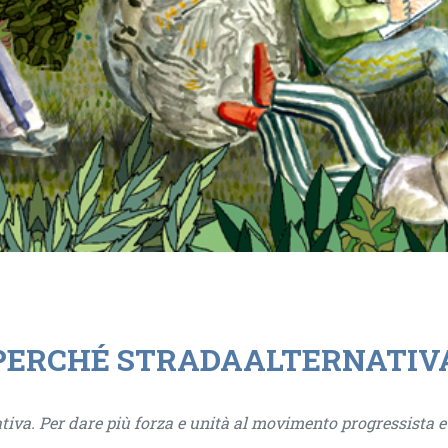
PERCHÉ STRADAALTERNATIV
tiva. Per dare più forza e unità al movimento progressista e