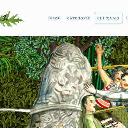
HOME
CATEGORIE
CHI SIAMO