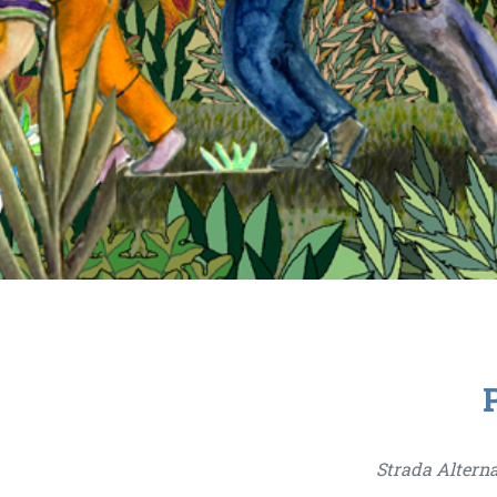
Strada Alterna