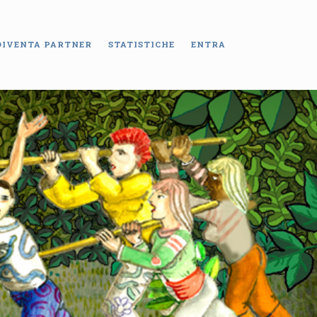
DIVENTA PARTNER
STATISTICHE
ENTRA