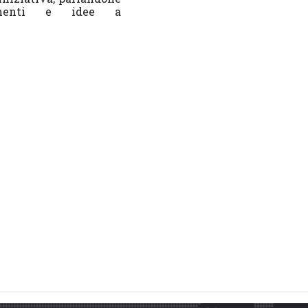
rimenti e idee a