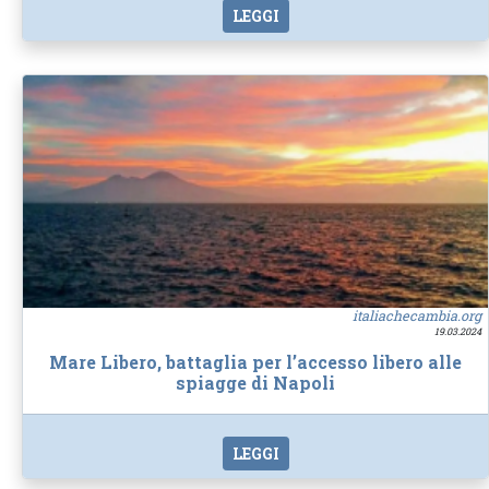
LEGGI
italiachecambia.org
19.03.2024
Mare Libero, battaglia per l’accesso libero alle
spiagge di Napoli
LEGGI