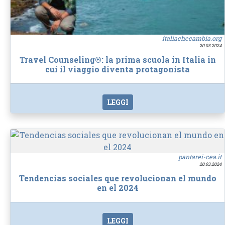
italiachecambia.org
20.03.2024
Travel Counseling®: la prima scuola in Italia in
cui il viaggio diventa protagonista
LEGGI
pantarei-cea.it
20.03.2024
Tendencias sociales que revolucionan el mundo
en el 2024
LEGGI