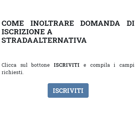
COME INOLTRARE DOMANDA DI
ISCRIZIONE A
STRADAALTERNATIVA
Clicca sul bottone
ISCRIVITI
e compila i campi
richiesti.
ISCRIVITI