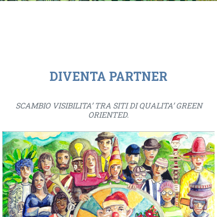
DIVENTA PARTNER
SCAMBIO VISIBILITA’ TRA SITI DI QUALITA’ GREEN
ORIENTED.