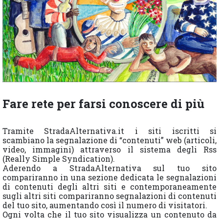
Fare rete per farsi conoscere di più
Tramite StradaAlternativa.it i siti iscritti si
scambiano la segnalazione di “contenuti” web (articoli,
video, immagini) attraverso il sistema degli Rss
(Really Simple Syndication).
Aderendo a StradaAlternativa sul tuo sito
compariranno in una sezione dedicata le segnalazioni
di contenuti degli altri siti e contemporaneamente
sugli altri siti compariranno segnalazioni di contenuti
del tuo sito, aumentando così il numero di visitatori.
Ogni volta che il tuo sito visualizza un contenuto da