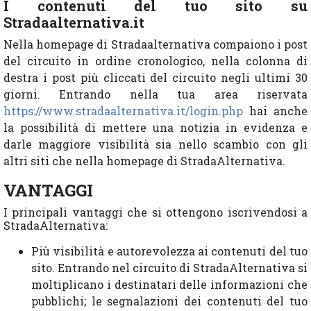
I contenuti del tuo sito su
Stradaalternativa.it
Nella homepage di Stradaalternativa compaiono i post
del circuito in ordine cronologico, nella colonna di
destra i post più cliccati del circuito negli ultimi 30
giorni. Entrando nella tua area riservata
https://www.stradaalternativa.it/login.php
hai anche
la possibilità di mettere una notizia in evidenza e
darle maggiore visibilità sia nello scambio con gli
altri siti che nella homepage di StradaAlternativa.
VANTAGGI
I principali vantaggi che si ottengono iscrivendosi a
StradaAlternativa:
Più visibilità e autorevolezza ai contenuti del tuo
sito. Entrando nel circuito di StradaAlternativa si
moltiplicano i destinatari delle informazioni che
pubblichi; le segnalazioni dei contenuti del tuo