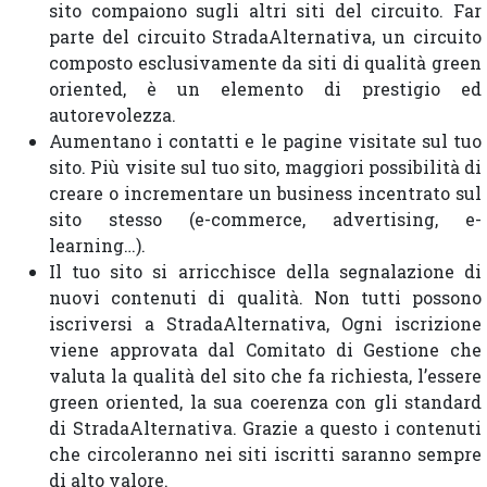
sito compaiono sugli altri siti del circuito. Far
parte del circuito StradaAlternativa, un circuito
composto esclusivamente da siti di qualità green
oriented, è un elemento di prestigio ed
autorevolezza.
Aumentano i contatti e le pagine visitate sul tuo
sito. Più visite sul tuo sito, maggiori possibilità di
creare o incrementare un business incentrato sul
sito stesso (e-commerce, advertising, e-
learning…).
Il tuo sito si arricchisce della segnalazione di
nuovi contenuti di qualità. Non tutti possono
iscriversi a StradaAlternativa, Ogni iscrizione
viene approvata dal Comitato di Gestione che
valuta la qualità del sito che fa richiesta, l’essere
green oriented, la sua coerenza con gli standard
di StradaAlternativa. Grazie a questo i contenuti
che circoleranno nei siti iscritti saranno sempre
di alto valore.