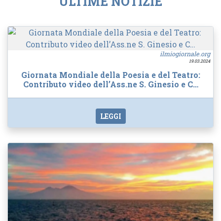
ULTIME NOTIZIE
ilmiogiornale.org
19.03.2024
Giornata Mondiale della Poesia e del Teatro:
Contributo video dell’Ass.ne S. Ginesio e C…
LEGGI