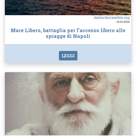
italiachecambia.org
19.03.2024
Mare Libero, battaglia per l’accesso libero alle
spiagge di Napoli
LEGGI