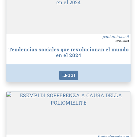
pantarei-cea.it
20.03.2024
Tendencias sociales que revolucionan el mundo
en el 2024
LEGGI
ilmiogiornale.org