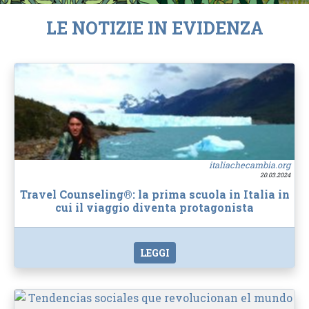
LE NOTIZIE IN EVIDENZA
italiachecambia.org
20.03.2024
Travel Counseling®: la prima scuola in Italia in
cui il viaggio diventa protagonista
LEGGI