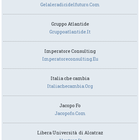
Gelaleradicidelfuturo.com
Gruppo Atlantide
Gruppoatlantide.it
Imperatore Consulting
Imperatoreconsulting.eu
Italia che cambia
Italiachecambia.org
Jacopo Fo
Jacopofo.com
Libera Università di Alcatraz