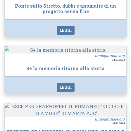
Ponte sullo Stretto, dubbi e anomalie di un
progetto senza fine
LEGGI
ilmiogiornale.org
14.03.2024
Se la memoria ritorna alla storia
LEGGI
ilmiogiornale.org
14.03.2024