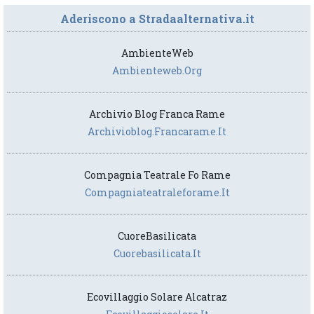
Aderiscono a Stradaalternativa.it
AmbienteWeb
Ambienteweb.org
Archivio Blog Franca Rame
Archivioblog.francarame.it
Compagnia Teatrale Fo Rame
Compagniateatraleforame.it
CuoreBasilicata
Cuorebasilicata.it
Ecovillaggio Solare Alcatraz