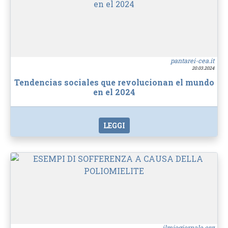
pantarei-cea.it
20.03.2024
Tendencias sociales que revolucionan el mundo
en el 2024
LEGGI
ilmiogiornale.org