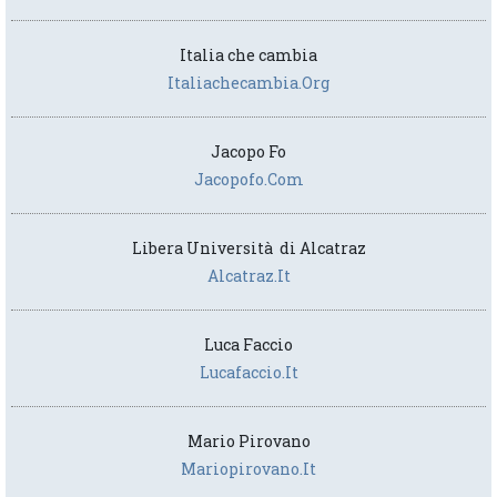
Italia che cambia
Italiachecambia.org
Jacopo Fo
Jacopofo.com
Libera Università di Alcatraz
Alcatraz.it
Luca Faccio
Lucafaccio.it
Mario Pirovano
Mariopirovano.it