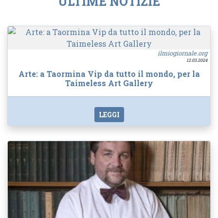
ULTIME NOTIZIE
ilmiogiornale.org
12.03.2024
Arte: a Taormina Vip da tutto il mondo, per la
Taimeless Art Gallery
LEGGI