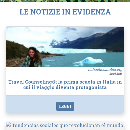
LE NOTIZIE IN EVIDENZA
italiachecambia.org
20.03.2024
Travel Counseling®: la prima scuola in Italia in
cui il viaggio diventa protagonista
LEGGI