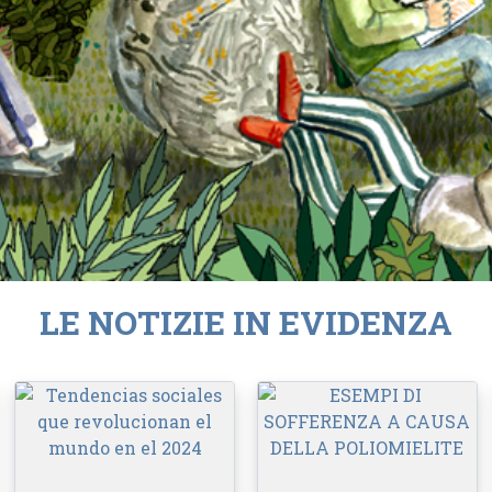
LE NOTIZIE IN EVIDENZA