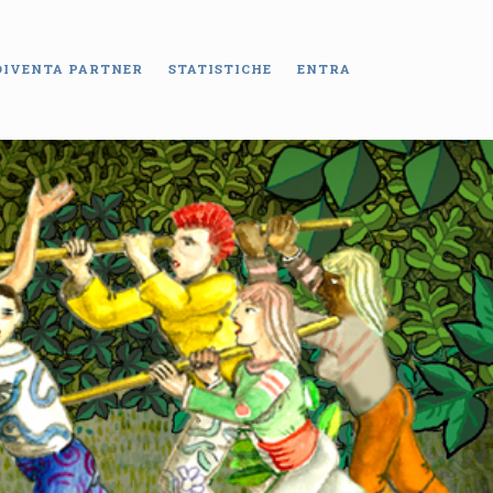
DIVENTA PARTNER
STATISTICHE
ENTRA