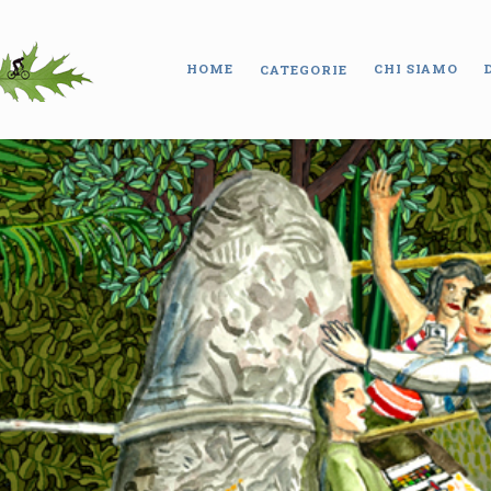
HOME
CHI SIAMO
CATEGORIE