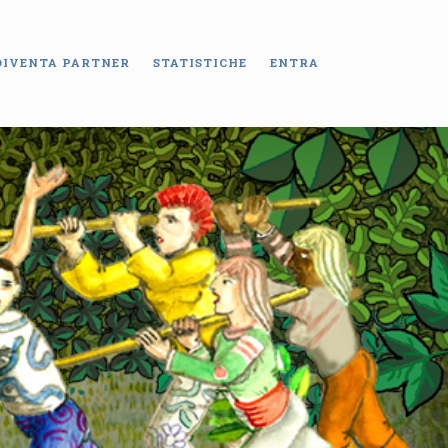
DIVENTA PARTNER
STATISTICHE
ENTRA