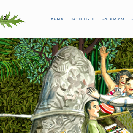
HOME
CHI SIAMO
CATEGORIE