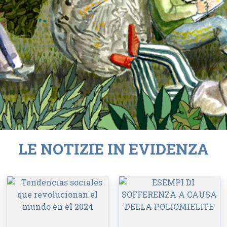
LE NOTIZIE IN EVIDENZA