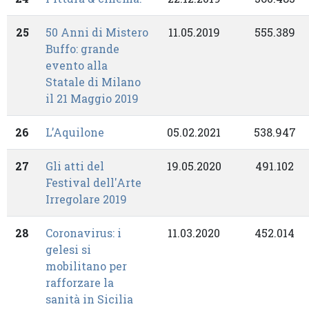
25
50 Anni di Mistero
11.05.2019
555.389
Buffo: grande
evento alla
Statale di Milano
il 21 Maggio 2019
26
L’Aquilone
05.02.2021
538.947
27
Gli atti del
19.05.2020
491.102
Festival dell'Arte
Irregolare 2019
28
Coronavirus: i
11.03.2020
452.014
gelesi si
mobilitano per
rafforzare la
sanità in Sicilia