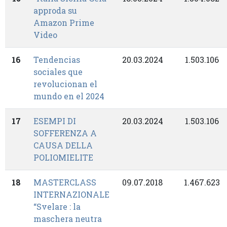
approda su
Amazon Prime
Video
16
Tendencias
20.03.2024
1.503.106
sociales que
revolucionan el
mundo en el 2024
17
ESEMPI DI
20.03.2024
1.503.106
SOFFERENZA A
CAUSA DELLA
POLIOMIELITE
18
MASTERCLASS
09.07.2018
1.467.623
INTERNAZIONALE
“Svelare : la
maschera neutra