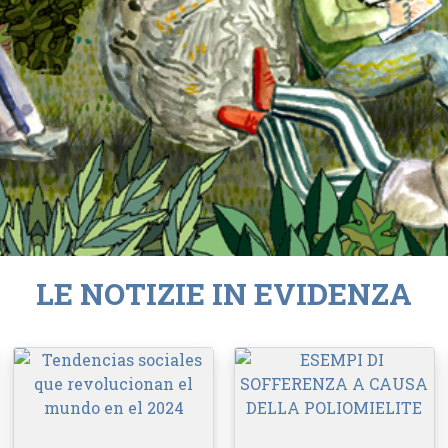
LE NOTIZIE IN EVIDENZA