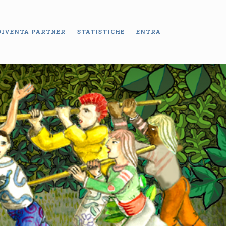
DIVENTA PARTNER
STATISTICHE
ENTRA