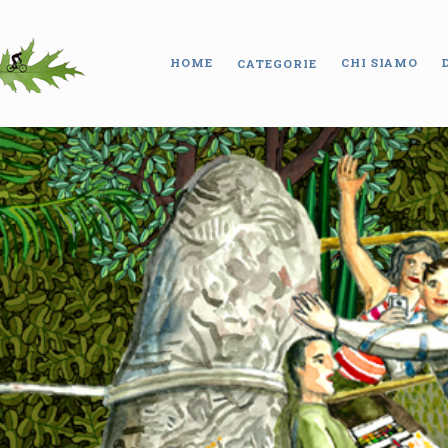
HOME
CHI SIAMO
CATEGORIE