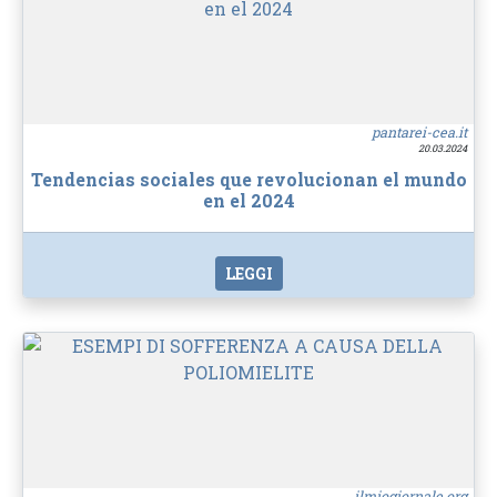
pantarei-cea.it
20.03.2024
Tendencias sociales que revolucionan el mundo
en el 2024
LEGGI
ilmiogiornale.org