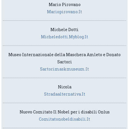
Mario Pirovano
Mariopirovano.it
Michele Dotti
Micheledotti.myblog.it
Museo Internazionale della Maschera Amleto e Donato
Sartori
Sartorimaskmuseum.it
Nicola
Stradaalternativa.it
Nuovo Comitato Il Nobel per i disabili Onlus
Comitatonobeldisabili.it