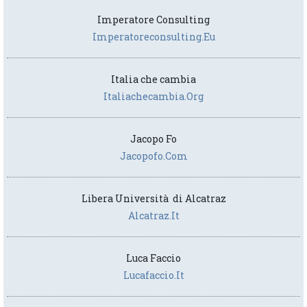
Imperatore Consulting
Imperatoreconsulting.eu
Italia che cambia
Italiachecambia.org
Jacopo Fo
Jacopofo.com
Libera Università di Alcatraz
Alcatraz.it
Luca Faccio
Lucafaccio.it