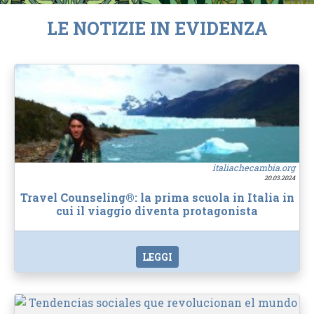
LE NOTIZIE IN EVIDENZA
italiachecambia.org
20.03.2024
Travel Counseling®: la prima scuola in Italia in
cui il viaggio diventa protagonista
LEGGI