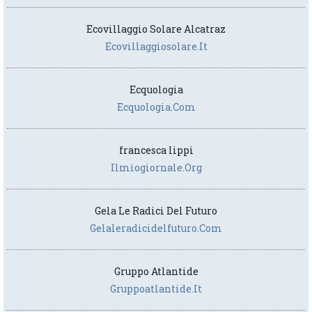
Ecovillaggio Solare Alcatraz
Ecovillaggiosolare.it
Ecquologia
Ecquologia.com
francesca lippi
Ilmiogiornale.org
Gela Le Radici Del Futuro
Gelaleradicidelfuturo.com
Gruppo Atlantide
Gruppoatlantide.it