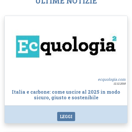
ULTIME NOTIZIE
ecquologia.com
12.12.2018
Italia e carbone: come uscire al 2025 in modo
sicuro, giusto e sostenibile
LEGGI