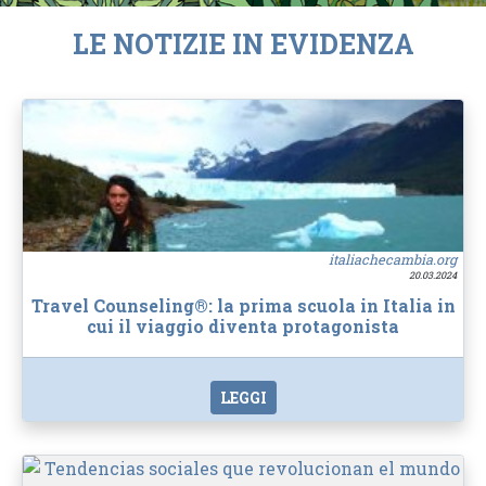
LE NOTIZIE IN EVIDENZA
italiachecambia.org
20.03.2024
Travel Counseling®: la prima scuola in Italia in
cui il viaggio diventa protagonista
LEGGI