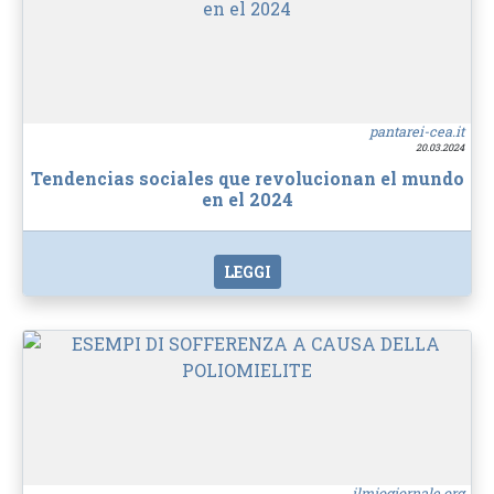
pantarei-cea.it
20.03.2024
Tendencias sociales que revolucionan el mundo
en el 2024
LEGGI
ilmiogiornale.org