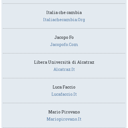
Italia che cambia
Italiachecambia.org
Jacopo Fo
Jacopofo.com
Libera Università di Alcatraz
Alcatraz.it
Luca Faccio
Lucafaccio.it
Mario Pirovano
Mariopirovano.it