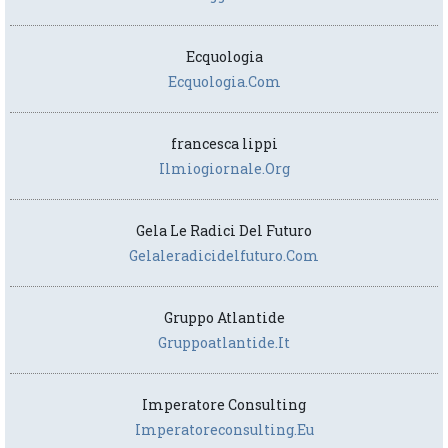
Ecquologia
Ecquologia.com
francesca lippi
Ilmiogiornale.org
Gela Le Radici Del Futuro
Gelaleradicidelfuturo.com
Gruppo Atlantide
Gruppoatlantide.it
Imperatore Consulting
Imperatoreconsulting.eu