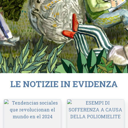
LE NOTIZIE IN EVIDENZA