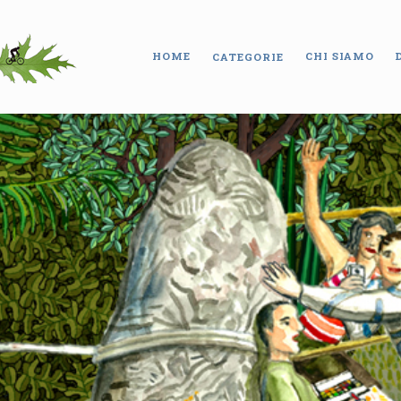
HOME
CHI SIAMO
CATEGORIE