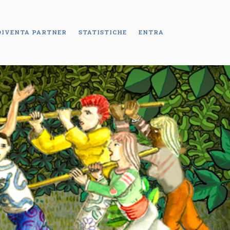
DIVENTA PARTNER
STATISTICHE
ENTRA