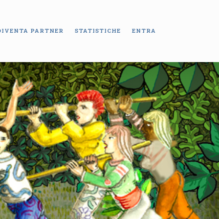
DIVENTA PARTNER
STATISTICHE
ENTRA