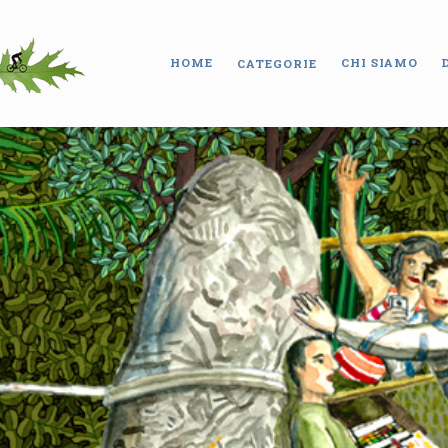
HOME
CHI SIAMO
CATEGORIE