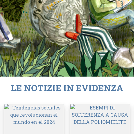
LE NOTIZIE IN EVIDENZA